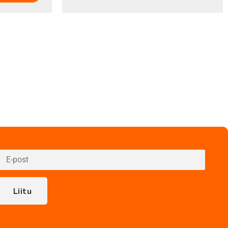
Liitu