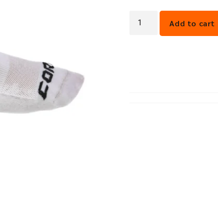
Add to cart