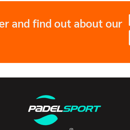
er and find out about our